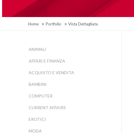
Home
Portfolio
Vista Dettagliata
ANIMALI
AFFARI E FINANZA
ACQUISTO E VENDITA
BAMBINI
COMPUTER
CURRENT AFFAIRS
EROTICI
MODA