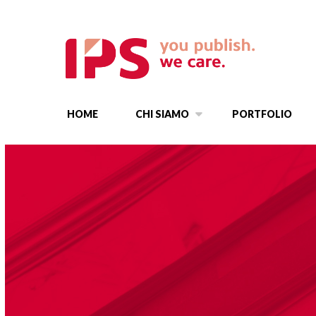
HOME
CHI SIAMO
PORTFOLIO