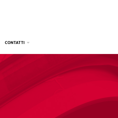
CONTATTI