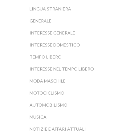
LINGUA STRANIERA
GENERALE
INTERESSE GENERALE
INTERESSE DOMESTICO
TEMPO LIBERO
INTERESSE NEL TEMPO LIBERO
MODA MASCHILE
MOTOCICLISMO
AUTOMOBILISMO
MUSICA
NOTIZIE E AFFARI ATTUALI