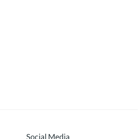
Social Media