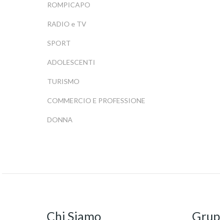
ROMPICAPO
RADIO e TV
SPORT
ADOLESCENTI
TURISMO
COMMERCIO E PROFESSIONE
DONNA
Chi Siamo
Grup