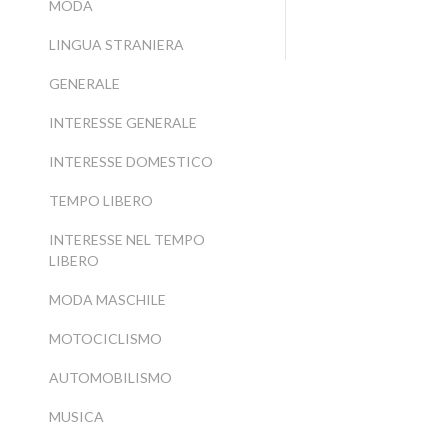
MODA
LINGUA STRANIERA
GENERALE
INTERESSE GENERALE
INTERESSE DOMESTICO
TEMPO LIBERO
INTERESSE NEL TEMPO
LIBERO
MODA MASCHILE
MOTOCICLISMO
AUTOMOBILISMO
MUSICA