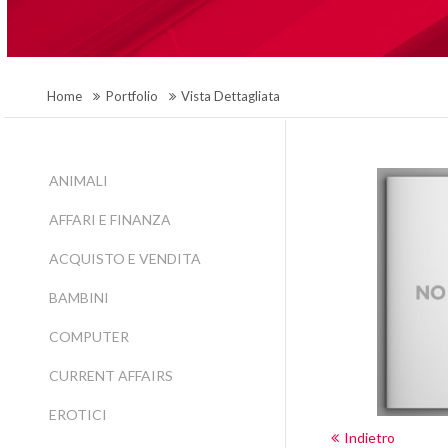
Home
Portfolio
Vista Dettagliata
ANIMALI
AFFARI E FINANZA
ACQUISTO E VENDITA
BAMBINI
COMPUTER
CURRENT AFFAIRS
EROTICI
Indietro