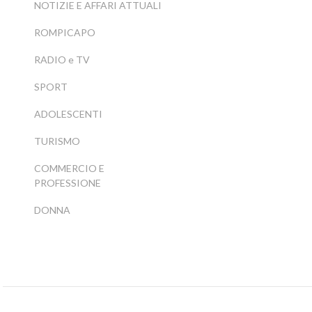
NOTIZIE E AFFARI ATTUALI
ROMPICAPO
RADIO e TV
SPORT
ADOLESCENTI
TURISMO
COMMERCIO E
PROFESSIONE
DONNA