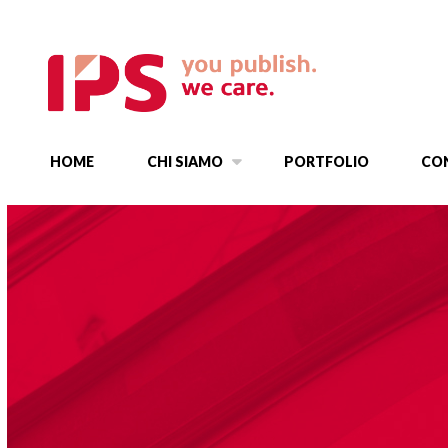
HOME
CHI SIAMO
PORTFOLIO
CO