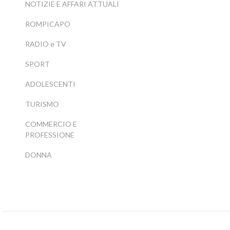
NOTIZIE E AFFARI ATTUALI
ROMPICAPO
RADIO e TV
SPORT
ADOLESCENTI
TURISMO
COMMERCIO E
PROFESSIONE
DONNA