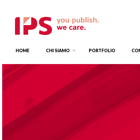
HOME
CHI SIAMO
PORTFOLIO
CO