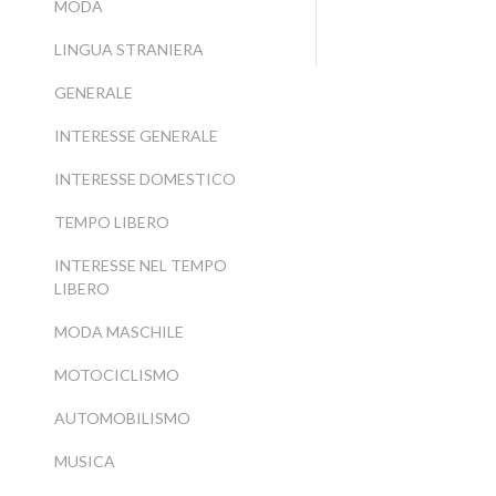
MODA
LINGUA STRANIERA
GENERALE
INTERESSE GENERALE
INTERESSE DOMESTICO
TEMPO LIBERO
INTERESSE NEL TEMPO
LIBERO
MODA MASCHILE
MOTOCICLISMO
AUTOMOBILISMO
MUSICA