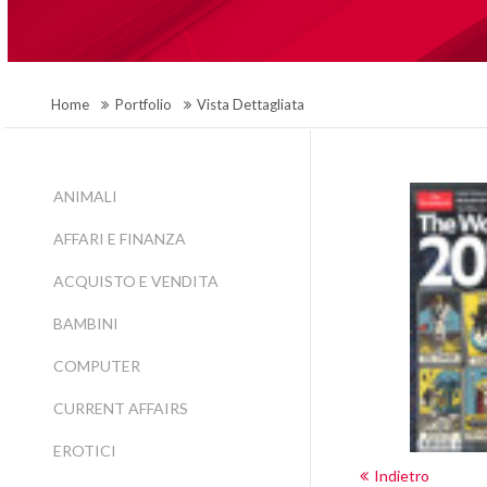
Home
Portfolio
Vista Dettagliata
ANIMALI
AFFARI E FINANZA
ACQUISTO E VENDITA
BAMBINI
COMPUTER
CURRENT AFFAIRS
EROTICI
Indietro