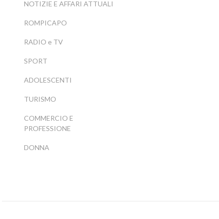
NOTIZIE E AFFARI ATTUALI
ROMPICAPO
RADIO e TV
SPORT
ADOLESCENTI
TURISMO
COMMERCIO E
PROFESSIONE
DONNA