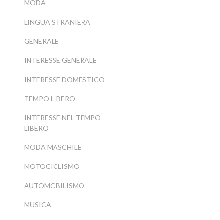
MODA
LINGUA STRANIERA
GENERALE
INTERESSE GENERALE
INTERESSE DOMESTICO
TEMPO LIBERO
INTERESSE NEL TEMPO
LIBERO
MODA MASCHILE
MOTOCICLISMO
AUTOMOBILISMO
MUSICA