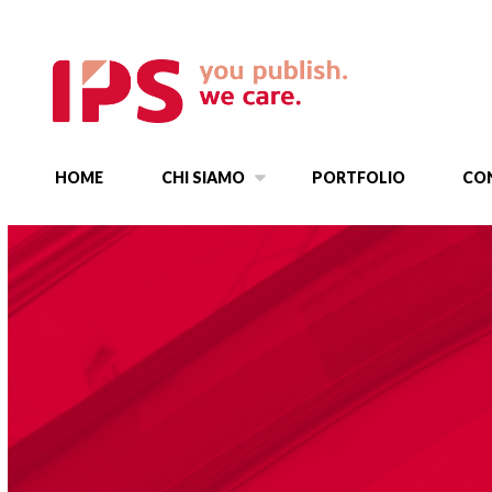
HOME
CHI SIAMO
PORTFOLIO
CO