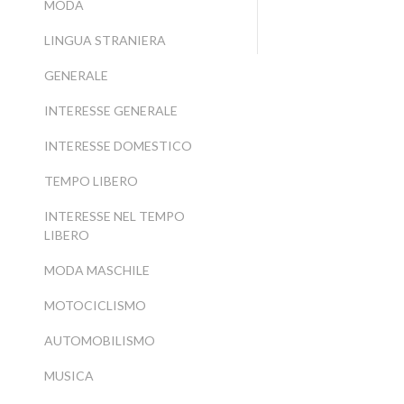
MODA
LINGUA STRANIERA
GENERALE
INTERESSE GENERALE
INTERESSE DOMESTICO
TEMPO LIBERO
INTERESSE NEL TEMPO
LIBERO
MODA MASCHILE
MOTOCICLISMO
AUTOMOBILISMO
MUSICA