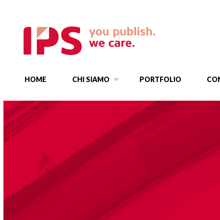
HOME
CHI SIAMO
PORTFOLIO
CO