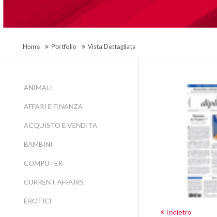
Home
Portfolio
Vista Dettagliata
ANIMALI
AFFARI E FINANZA
ACQUISTO E VENDITA
BAMBINI
COMPUTER
CURRENT AFFAIRS
EROTICI
Indietro