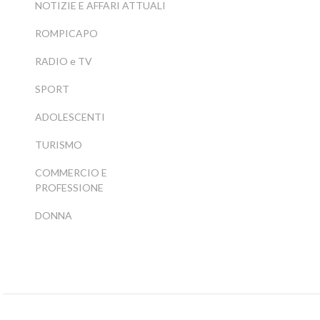
NOTIZIE E AFFARI ATTUALI
ROMPICAPO
RADIO e TV
SPORT
ADOLESCENTI
TURISMO
COMMERCIO E
PROFESSIONE
DONNA