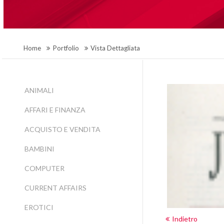
Home
Portfolio
Vista Dettagliata
ANIMALI
AFFARI E FINANZA
ACQUISTO E VENDITA
BAMBINI
COMPUTER
CURRENT AFFAIRS
EROTICI
Indietro