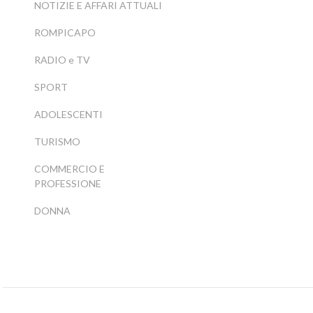
NOTIZIE E AFFARI ATTUALI
ROMPICAPO
RADIO e TV
SPORT
ADOLESCENTI
TURISMO
COMMERCIO E
PROFESSIONE
DONNA