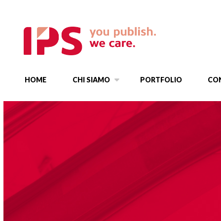
HOME
CHI SIAMO
PORTFOLIO
CO