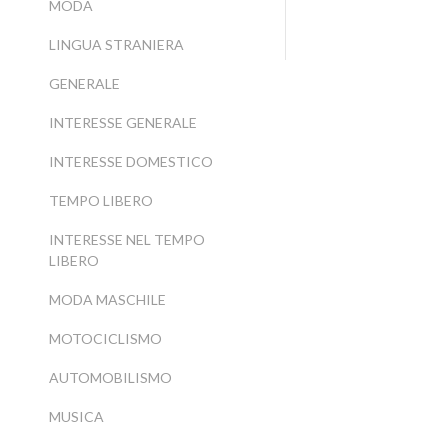
MODA
LINGUA STRANIERA
GENERALE
INTERESSE GENERALE
INTERESSE DOMESTICO
TEMPO LIBERO
INTERESSE NEL TEMPO
LIBERO
MODA MASCHILE
MOTOCICLISMO
AUTOMOBILISMO
MUSICA