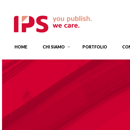
HOME
CHI SIAMO
PORTFOLIO
CO