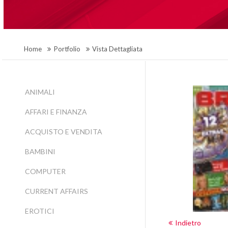
Home
Portfolio
Vista Dettagliata
ANIMALI
AFFARI E FINANZA
ACQUISTO E VENDITA
BAMBINI
COMPUTER
CURRENT AFFAIRS
EROTICI
Indietro