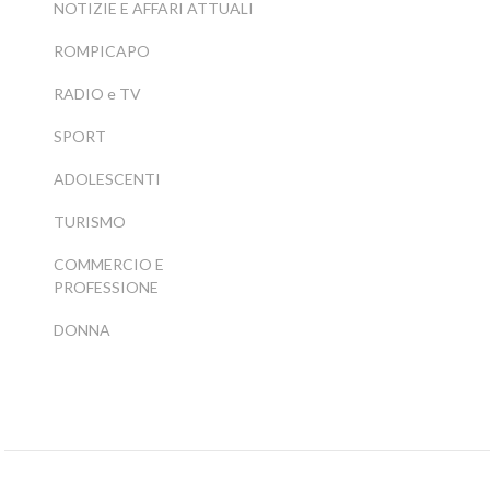
NOTIZIE E AFFARI ATTUALI
ROMPICAPO
RADIO e TV
SPORT
ADOLESCENTI
TURISMO
COMMERCIO E
PROFESSIONE
DONNA