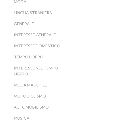
MODA
LINGUA STRANIERA
GENERALE
INTERESSE GENERALE
INTERESSE DOMESTICO
TEMPO LIBERO
INTERESSE NEL TEMPO
LIBERO
MODA MASCHILE
MOTOCICLISMO
AUTOMOBILISMO
MUSICA