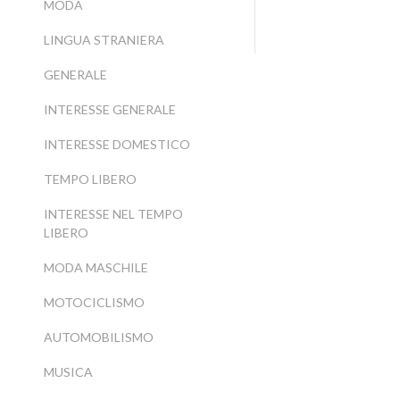
MODA
LINGUA STRANIERA
GENERALE
INTERESSE GENERALE
INTERESSE DOMESTICO
TEMPO LIBERO
INTERESSE NEL TEMPO
LIBERO
MODA MASCHILE
MOTOCICLISMO
AUTOMOBILISMO
MUSICA