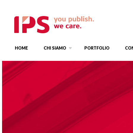
HOME
CHI SIAMO
PORTFOLIO
CO