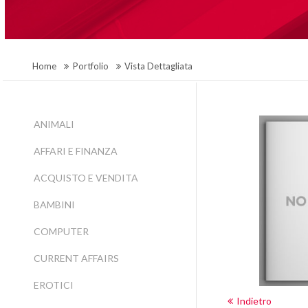
Home
Portfolio
Vista Dettagliata
ANIMALI
AFFARI E FINANZA
ACQUISTO E VENDITA
BAMBINI
COMPUTER
CURRENT AFFAIRS
EROTICI
Indietro