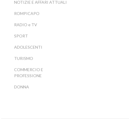
NOTIZIE E AFFARI ATTUALI
ROMPICAPO
RADIO e TV
SPORT
ADOLESCENTI
TURISMO
COMMERCIO E
PROFESSIONE
DONNA