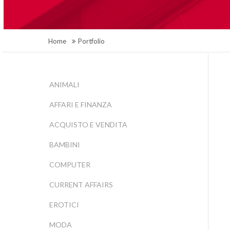
Home
Portfolio
ANIMALI
AFFARI E FINANZA
ACQUISTO E VENDITA
BAMBINI
COMPUTER
CURRENT AFFAIRS
EROTICI
MODA