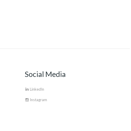
Social Media
LinkedIn
Instagram