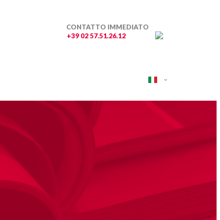
CONTATTO IMMEDIATO
+39 02 57.51.26.12