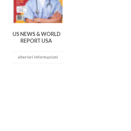
US NEWS & WORLD
REPORT USA
ulteriori informazioni