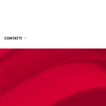
CONTATTI