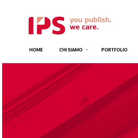
HOME
CHI SIAMO
PORTFOLIO