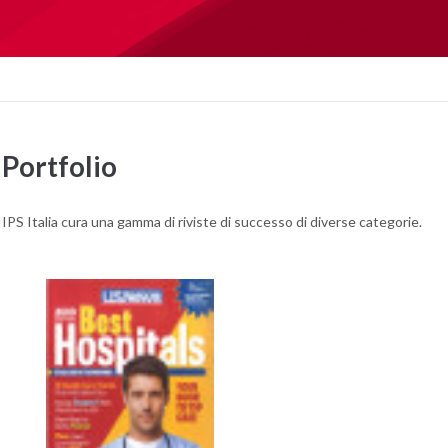
Portfolio
IPS Italia cura una gamma di riviste di successo di diverse categorie.