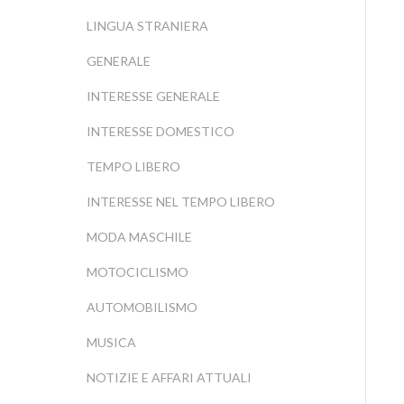
LINGUA STRANIERA
GENERALE
INTERESSE GENERALE
INTERESSE DOMESTICO
TEMPO LIBERO
INTERESSE NEL TEMPO LIBERO
MODA MASCHILE
MOTOCICLISMO
AUTOMOBILISMO
MUSICA
NOTIZIE E AFFARI ATTUALI