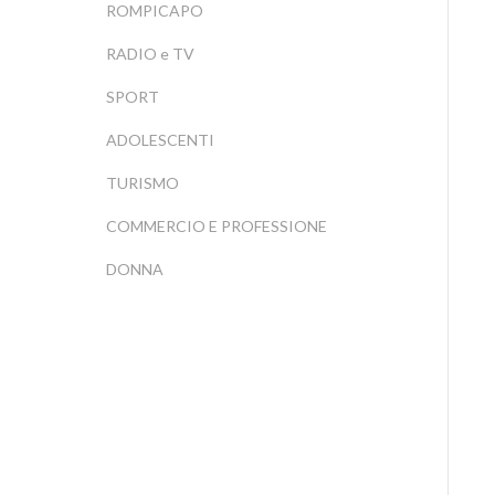
ROMPICAPO
RADIO e TV
SPORT
ADOLESCENTI
TURISMO
COMMERCIO E PROFESSIONE
DONNA