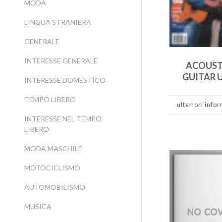
MODA
LINGUA STRANIERA
GENERALE
INTERESSE GENERALE
ACOUST
GUITAR 
INTERESSE DOMESTICO
TEMPO LIBERO
ulteriori info
INTERESSE NEL TEMPO
LIBERO
MODA MASCHILE
MOTOCICLISMO
AUTOMOBILISMO
MUSICA