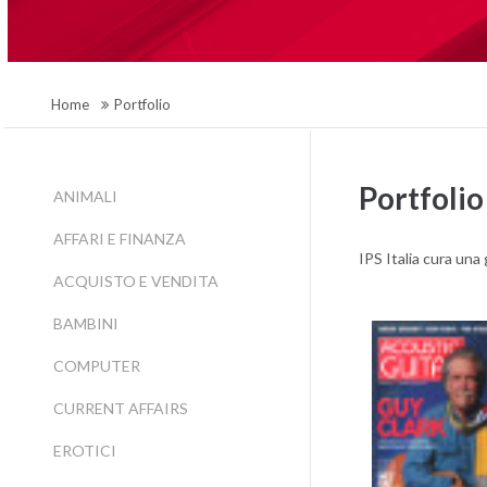
Home
Portfolio
Portfolio
ANIMALI
AFFARI E FINANZA
IPS Italia cura una
ACQUISTO E VENDITA
BAMBINI
COMPUTER
CURRENT AFFAIRS
EROTICI