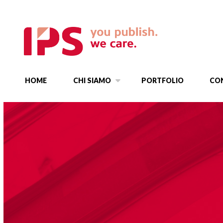
HOME
CHI SIAMO
PORTFOLIO
CO