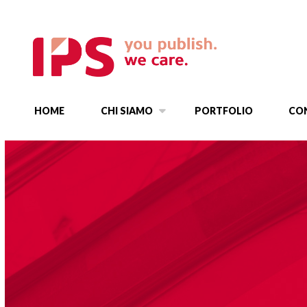
HOME
CHI SIAMO
PORTFOLIO
CO