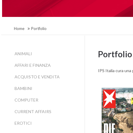
Home
Portfolio
Portfolio
ANIMALI
AFFARI E FINANZA
IPS Italia cura una
ACQUISTO E VENDITA
BAMBINI
COMPUTER
CURRENT AFFAIRS
EROTICI