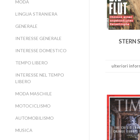
MODA
LINGUA STRANIERA
GENERALE
INTERESSE GENERALE
STERN 
INTERESSE DOMESTICO
TEMPO LIBERO
ulteriori info
INTERESSE NEL TEMPO
LIBERO
MODA MASCHILE
MOTOCICLISMO
AUTOMOBILISMO
MUSICA