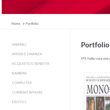
Home
Portfolio
Portfolio
ANIMALI
AFFARI E FINANZA
IPS Italia cura una
ACQUISTO E VENDITA
BAMBINI
COMPUTER
CURRENT AFFAIRS
EROTICI