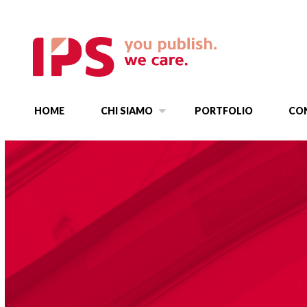
HOME
CHI SIAMO
PORTFOLIO
CO