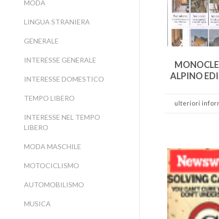
MODA
LINGUA STRANIERA
GENERALE
INTERESSE GENERALE
MONOCLE
ALPINO ED
INTERESSE DOMESTICO
TEMPO LIBERO
ulteriori info
INTERESSE NEL TEMPO
LIBERO
MODA MASCHILE
MOTOCICLISMO
AUTOMOBILISMO
MUSICA