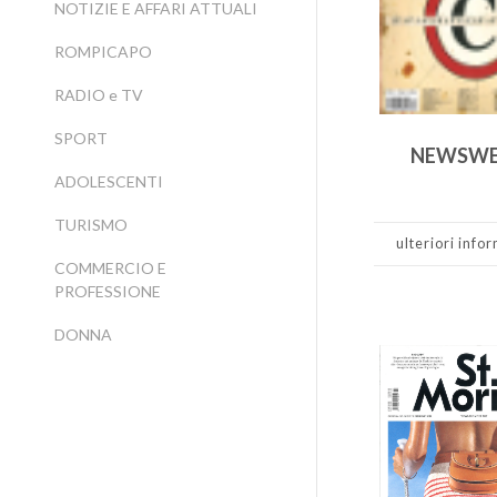
NOTIZIE E AFFARI ATTUALI
ROMPICAPO
RADIO e TV
SPORT
NEWSWE
ADOLESCENTI
TURISMO
ulteriori info
COMMERCIO E
PROFESSIONE
DONNA