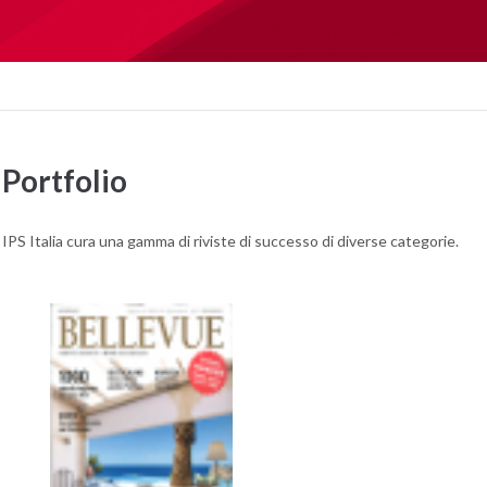
Portfolio
IPS Italia cura una gamma di riviste di successo di diverse categorie.