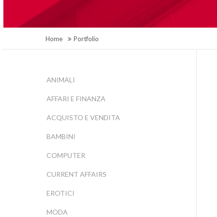
Home
Portfolio
ANIMALI
AFFARI E FINANZA
ACQUISTO E VENDITA
BAMBINI
COMPUTER
CURRENT AFFAIRS
EROTICI
MODA