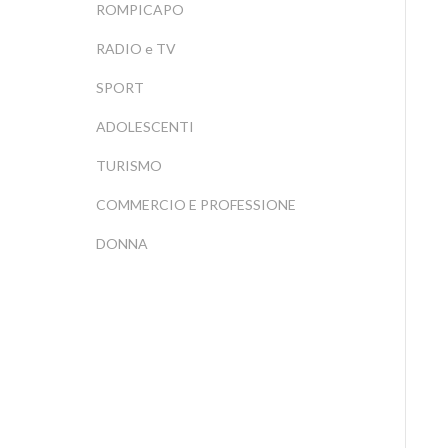
ROMPICAPO
RADIO e TV
SPORT
ADOLESCENTI
TURISMO
COMMERCIO E PROFESSIONE
DONNA