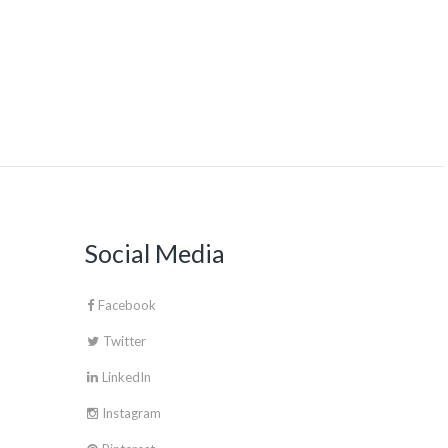
Social Media
Facebook
Twitter
LinkedIn
Instagram