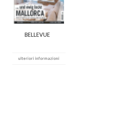
BELLEVUE
ulteriori informazioni