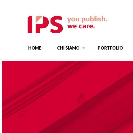
HOME
CHI SIAMO
PORTFOLIO