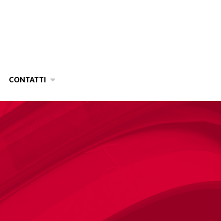
CONTATTI