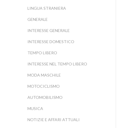
LINGUA STRANIERA
GENERALE
INTERESSE GENERALE
INTERESSE DOMESTICO
TEMPO LIBERO
INTERESSE NEL TEMPO LIBERO
MODA MASCHILE
MOTOCICLISMO
AUTOMOBILISMO
MUSICA
NOTIZIE E AFFARI ATTUALI