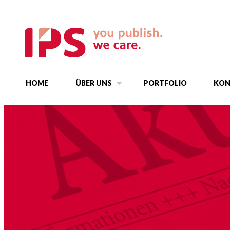
HOME
ÜBER UNS
PORTFOLIO
KON