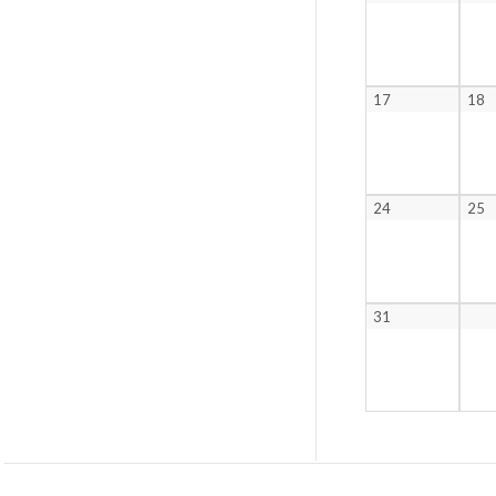
17
18
24
25
31